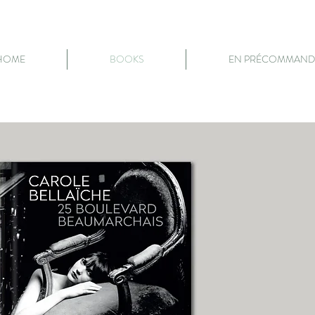
HOME
BOOKS
EN PRÉCOMMAND