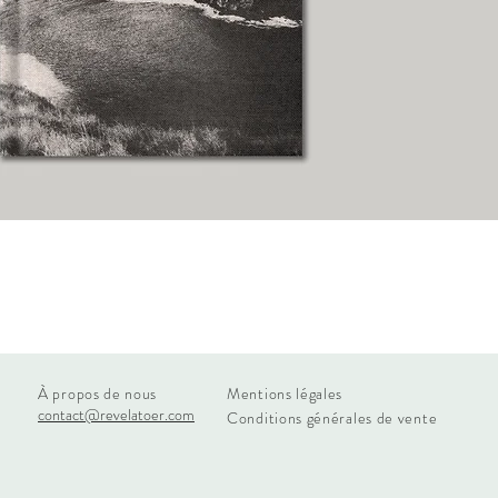
À propos de nous
Mentions légales
contact@revelatoer.com
Conditions générales de vente