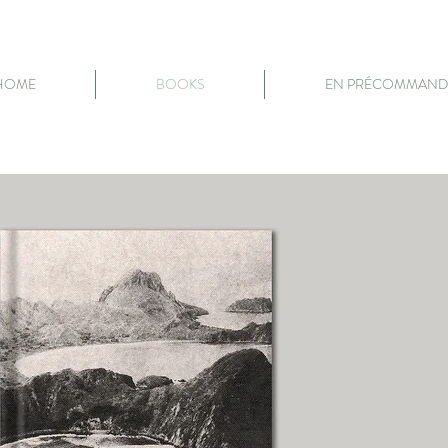
HOME
BOOKS
EN PRÉCOMMAND