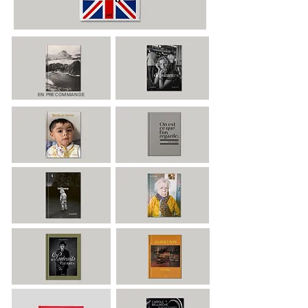
​EN PRECOMMANDE